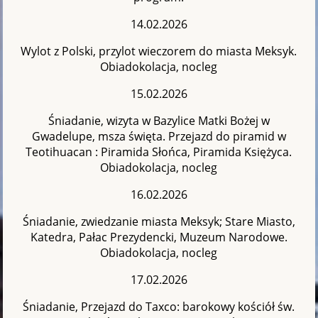
14.02.2026
Wylot z Polski, przylot wieczorem do miasta Meksyk.
Obiadokolacja, nocleg
15.02.2026
Śniadanie, wizyta w Bazylice Matki Bożej w
Gwadelupe, msza święta. Przejazd do piramid w
Teotihuacan : Piramida Słońca, Piramida Księżyca.
Obiadokolacja, nocleg
16.02.2026
Śniadanie, zwiedzanie miasta Meksyk; Stare Miasto,
Katedra, Pałac Prezydencki, Muzeum Narodowe.
Obiadokolacja, nocleg
17.02.2026
Śniadanie, Przejazd do Taxco: barokowy kościół św.