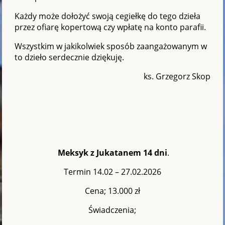
Każdy może dołożyć swoją cegiełkę do tego dzieła
przez ofiarę kopertową czy wpłatę na konto parafii.
Wszystkim w jakikolwiek sposób zaangażowanym w
to dzieło serdecznie dziękuję.
ks. Grzegorz Skop
Meksyk z Jukatanem 14 dni
.
Termin 14.02 – 27.02.2026
Cena; 13.000 zł
Świadczenia;