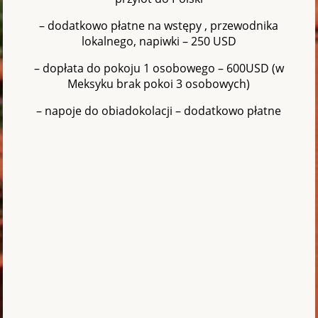
– dodatkowo płatne na wstępy , przewodnika
lokalnego, napiwki – 250 USD
– dopłata do pokoju 1 osobowego – 600USD (w
Meksyku brak pokoi 3 osobowych)
– napoje do obiadokolacji – dodatkowo płatne