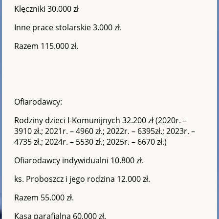
Klęczniki 30.000 zł
Inne prace stolarskie 3.000 zł.
Razem 115.000 zł.
Ofiarodawcy:
Rodziny dzieci I-Komunijnych 32.200 zł (2020r. –
3910 zł.; 2021r. – 4960 zł.; 2022r. – 6395zł.; 2023r. –
4735 zł.; 2024r. – 5530 zł.; 2025r. – 6670 zł.)
Ofiarodawcy indywidualni 10.800 zł.
ks. Proboszcz i jego rodzina 12.000 zł.
Razem 55.000 zł.
Kasa parafialna 60.000 zł.